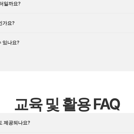
부터일까요?
인가요?
 있나요?
교육 및 활용 FAQ
도 제공되나요?