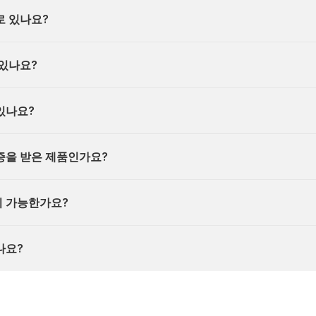
로 있나요?
 있나요?
있나요?
증을 받은 제품인가요?
이 가능한가요?
나요?