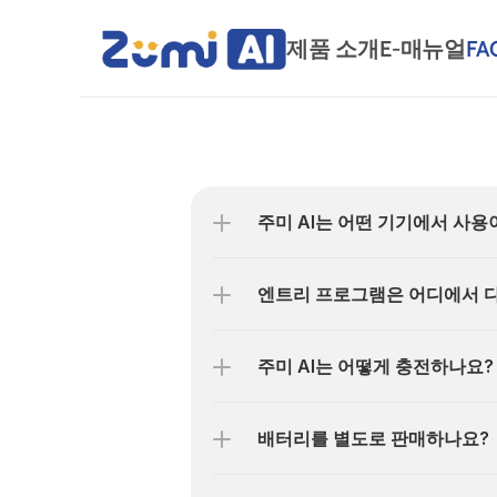
제품 소개
E-매뉴얼
FA
주미 AI는 어떤 기기에서 사용
엔트리 프로그램은 어디에서 다
주미 AI는 어떻게 충전하나요
배터리를 별도로 판매하나요?