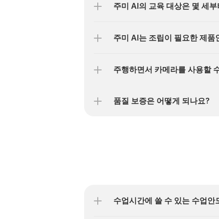
주미 AI의 교육 대상은 몇 세
주미 AI는 조립이 필요한 제품
주행하면서 카메라를 사용할 수
품질 보증은 어떻게 되나요?
수업시간에 쓸 수 있는 수업안