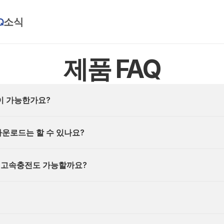
Q
소식
제품 FAQ
이 가능한가요?
운로드는 할 수 있나요?
? 고속충전도 가능할까요?