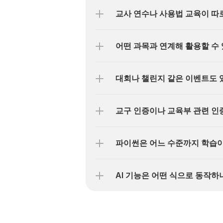
교사 연수나 사용법 교육이 따
어떤 과목과 연계해 활용할 수
대회나 챌린지 같은 이벤트도 
교구 인증이나 교육부 관련 인
파이썬은 어느 수준까지 학습
AI 기능은 어떤 식으로 동작하